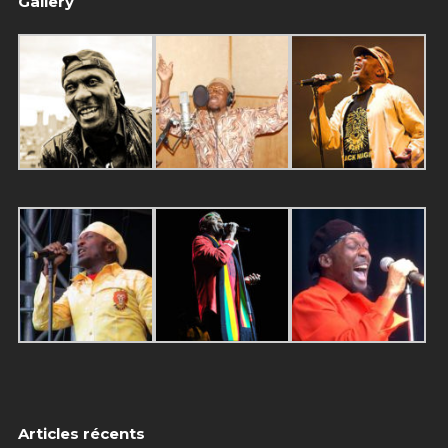
Gallery
Articles récents