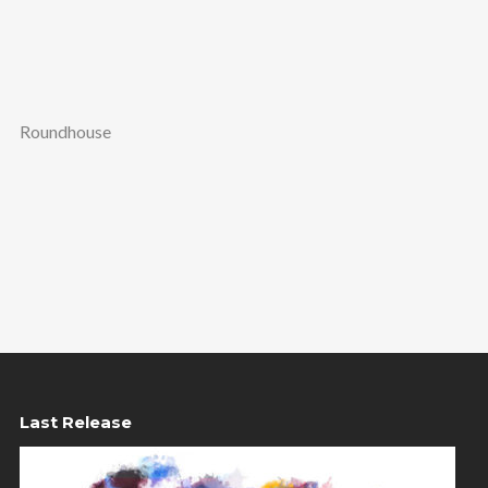
Roundhouse
Last Release