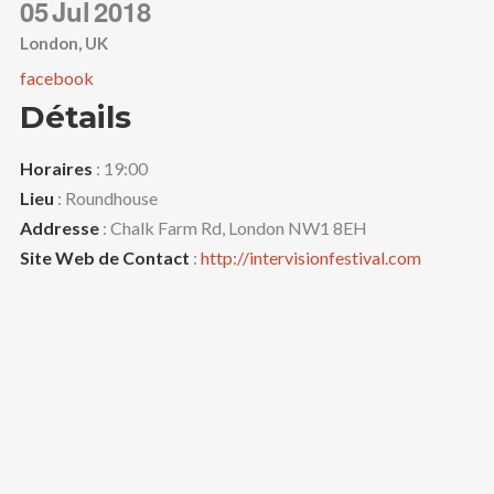
05
Jul
2018
London, UK
facebook
Détails
Horaires
: 19:00
Lieu
: Roundhouse
Addresse
: Chalk Farm Rd, London NW1 8EH
Site Web de Contact
:
http://intervisionfestival.com