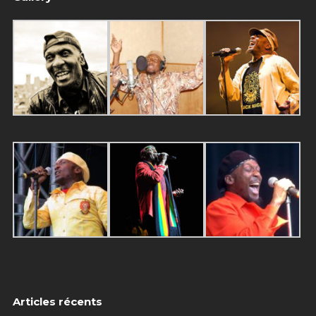
Articles récents