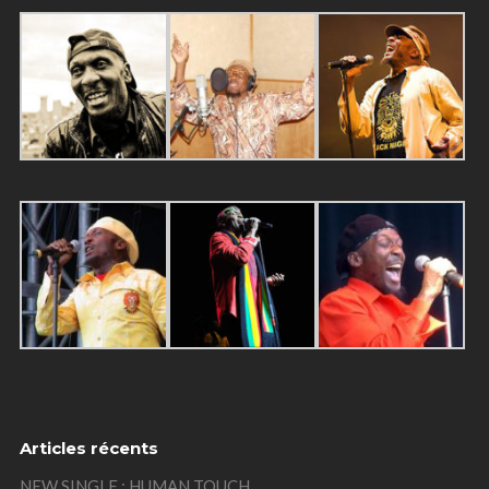
Articles récents
NEW SINGLE : HUMAN TOUCH